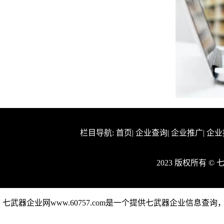
栏目导航:
首页
|
企业查询
|
企业推广
|
企业
2023 版权所有 
七武器企业网www.60757.com是一个提供七武器企业信