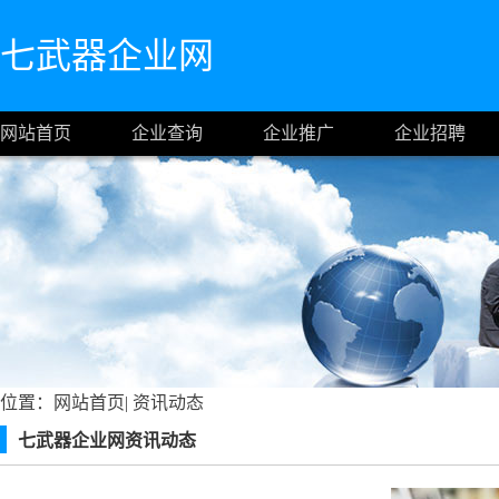
七武器企业网
网站首页
企业查询
企业推广
企业招聘
位置：
网站首页
|
资讯动态
七武器企业网资讯动态